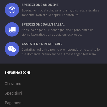
SPEDIZIONI ANONIME.
Spediamo in busta chiusa, anonima, discreta, sigillata e
imbottita. Non si può capire il contenuto!
SPEDIZIONI DALL'ITALIA.
Nessuna dogana. Le consegne avvengono entro un
giorno lavorativo con spedizioni espresse.
ASSISTENZA REGOLARE.
Contattaci ed entro poche ore risponderemo a tutte le
tue domande. Siamo anche sul messenger Telegram.
INFORMAZIONI
Chi siamo
Spedizioni
Pagamenti