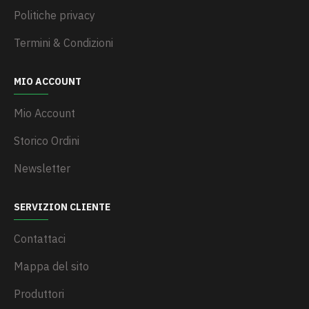
Politiche privacy
Termini & Condizioni
MIO ACCOUNT
Mio Account
Storico Ordini
Newsletter
SERVIZION CLIENTE
Contattaci
Mappa del sito
Produttori