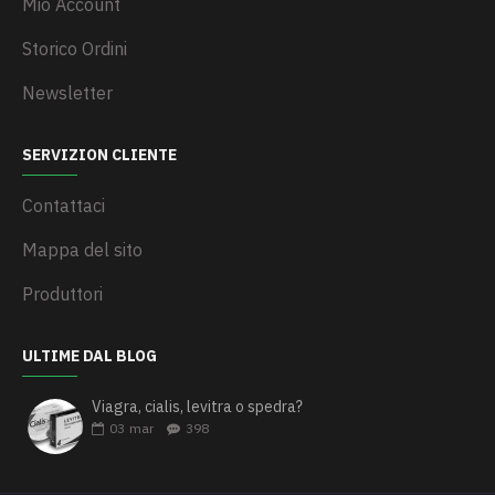
Mio Account
Storico Ordini
Newsletter
SERVIZION CLIENTE
Contattaci
Mappa del sito
Produttori
ULTIME DAL BLOG
Viagra, cialis, levitra o spedra?
03
mar
398