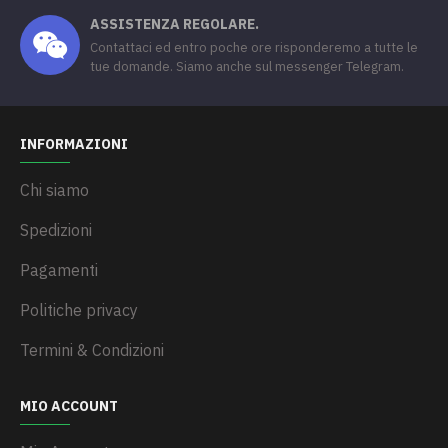
ASSISTENZA REGOLARE.
Contattaci ed entro poche ore risponderemo a tutte le
tue domande. Siamo anche sul messenger Telegram.
INFORMAZIONI
Chi siamo
Spedizioni
Pagamenti
Politiche privacy
Termini & Condizioni
MIO ACCOUNT