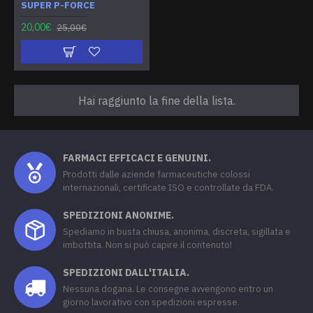
SUPER P-FORCE
20,00€
25,00€
Hai raggiunto la fine della lista.
FARMACI EFFICACI E GENUINI.
Prodotti dalle aziende farmaceutiche colossi
internazionali, certificate ISO e controllate da FDA.
SPEDIZIONI ANONIME.
Spediamo in busta chiusa, anonima, discreta, sigillata e
imbottita. Non si può capire il contenuto!
SPEDIZIONI DALL'ITALIA.
Nessuna dogana. Le consegne avvengono entro un
giorno lavorativo con spedizioni espresse.