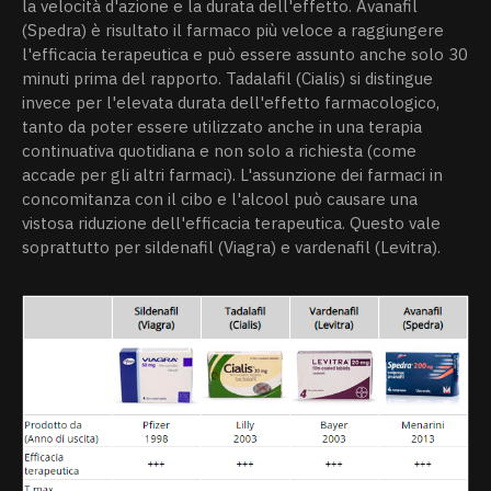
la velocità d'azione e la durata dell'effetto. Avanafil
(Spedra) è risultato il farmaco più veloce a raggiungere
l'efficacia terapeutica e può essere assunto anche solo 30
minuti prima del rapporto. Tadalafil (Cialis) si distingue
invece per l'elevata durata dell'effetto farmacologico,
tanto da poter essere utilizzato anche in una terapia
continuativa quotidiana e non solo a richiesta (come
accade per gli altri farmaci). L'assunzione dei farmaci in
concomitanza con il cibo e l'alcool può causare una
vistosa riduzione dell'efficacia terapeutica. Questo vale
soprattutto per sildenafil (Viagra) e vardenafil (Levitra).